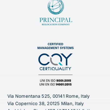
Via Nomentana 525, 00141 Rome, Italy
Via Copernico 38, 20125 Milan, Italy