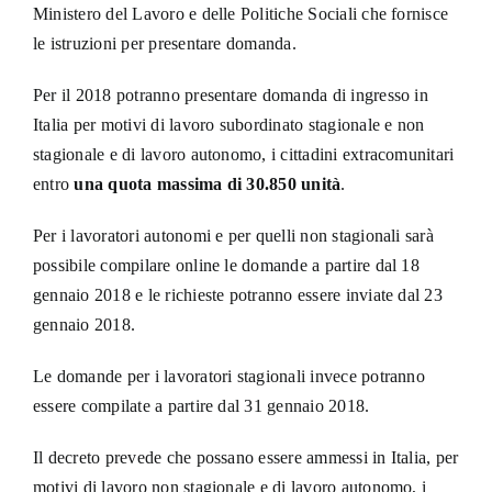
Ministero del Lavoro e delle Politiche Sociali che fornisce
le istruzioni per presentare domanda.
Per il 2018 potranno presentare domanda di ingresso in
Italia per motivi di lavoro subordinato stagionale e non
stagionale e di lavoro autonomo, i cittadini extracomunitari
entro
una quota massima di 30.850 unità
.
Per i lavoratori autonomi e per quelli non stagionali sarà
possibile compilare online le domande a partire dal 18
gennaio 2018 e le richieste potranno essere inviate dal 23
gennaio 2018.
Le domande per i lavoratori stagionali invece potranno
essere compilate a partire dal 31 gennaio 2018.
Il decreto prevede che possano essere ammessi in Italia, per
motivi di lavoro non stagionale e di lavoro autonomo, i