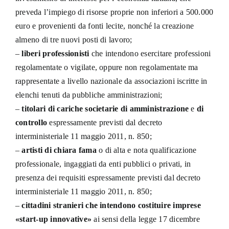
preveda l’impiego di risorse proprie non inferiori a 500.000
euro e provenienti da fonti lecite, nonché la creazione
almeno di tre nuovi posti di lavoro;
–
liberi professionisti
che intendono esercitare professioni
regolamentate o vigilate, oppure non regolamentate ma
rappresentate a livello nazionale da associazioni iscritte in
elenchi tenuti da pubbliche amministrazioni;
–
titolari di cariche societarie di amministrazione
e
di
controllo
espressamente previsti dal decreto
interministeriale 11 maggio 2011, n. 850;
–
artisti di chiara fama
o di alta e nota qualificazione
professionale, ingaggiati da enti pubblici o privati, in
presenza dei requisiti espressamente previsti dal decreto
interministeriale 11 maggio 2011, n. 850;
–
cittadini stranieri che intendono costituire imprese
«start-up innovative»
ai sensi della legge 17 dicembre