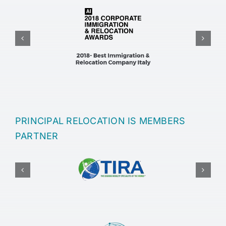
PRINCIPAL RELOCATION IS MEMBERS
PARTNER