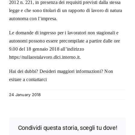
2012 n. 221, in presenza dei requisiti previsti dalla stessa
legge e che sono titolari di un rapporto di lavoro di natura
autonoma con l’impresa.
Le domande di ingresso per i lavoratori non stagionali e
autonomi possono essere precompilate a partire dalle ore
9.00 del 18 gennaio 2018 all’indirizzo
https://nullaostalavoro.dlci.interno.it.
Hai dei dubbi? Desideri maggiori informazioni? Non
esitare a contattarci
24 January 2018
Condividi questa storia, scegli tu dove!