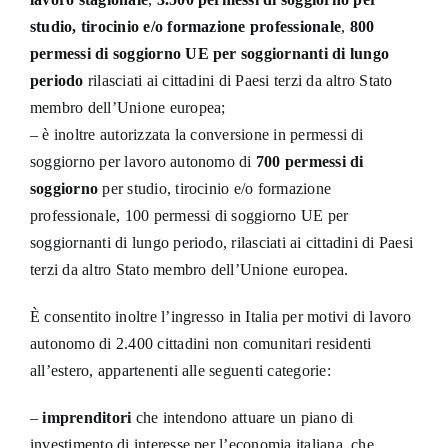
studio, tirocinio e/o formazione professionale
,
800
permessi di soggiorno UE per soggiornanti di lungo
periodo
rilasciati ai cittadini di Paesi terzi da altro Stato
membro dell’Unione europea;
– è inoltre autorizzata la conversione in permessi di
soggiorno per lavoro autonomo di
700 permessi di
soggiorno
per studio, tirocinio e/o formazione
professionale, 100 permessi di soggiorno UE per
soggiornanti di lungo periodo, rilasciati ai cittadini di Paesi
terzi da altro Stato membro dell’Unione europea.
È consentito inoltre l’ingresso in Italia per motivi di lavoro
autonomo di 2.400 cittadini non comunitari residenti
all’estero, appartenenti alle seguenti categorie:
–
imprenditori
che intendono attuare un piano di
investimento di interesse per l’economia italiana, che