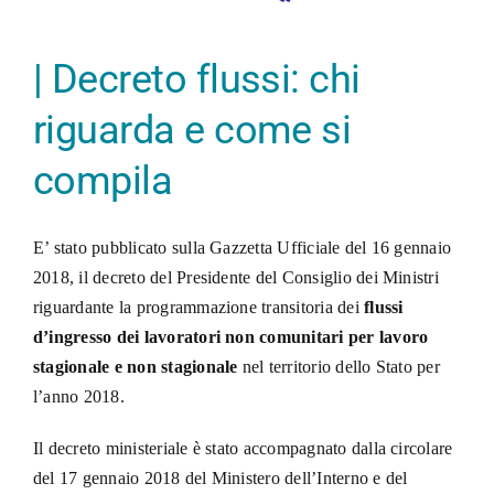
| Decreto flussi: chi
riguarda e come si
compila
E’ stato pubblicato sulla Gazzetta Ufficiale del 16 gennaio
2018, il decreto del Presidente del
Consiglio dei Ministri
riguardante la programmazione transitoria dei
flussi
d’ingresso dei lavoratori non comunitari per lavoro
stagionale e non stagionale
nel territorio dello Stato per
l’anno 2018.
Il decreto ministeriale è stato accompagnato dalla circolare
del 17 gennaio 2018 del Ministero dell’Interno e del